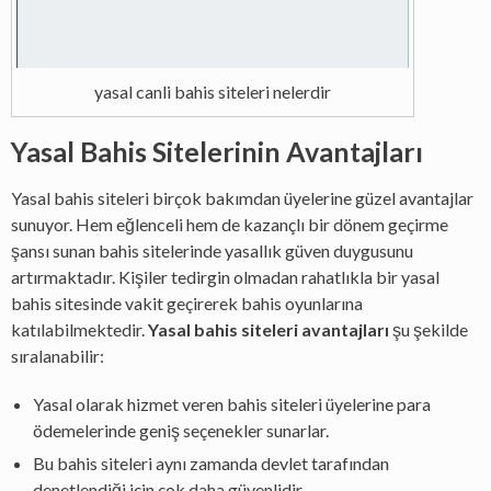
yasal canli bahis siteleri nelerdir
Yasal Bahis Sitelerinin Avantajları
Yasal bahis siteleri birçok bakımdan üyelerine güzel avantajlar
sunuyor. Hem eğlenceli hem de kazançlı bir dönem geçirme
şansı sunan bahis sitelerinde yasallık güven duygusunu
artırmaktadır. Kişiler tedirgin olmadan rahatlıkla bir yasal
bahis sitesinde vakit geçirerek bahis oyunlarına
katılabilmektedir.
Yasal bahis siteleri avantajları
şu şekilde
sıralanabilir:
Yasal olarak hizmet veren bahis siteleri üyelerine para
ödemelerinde geniş seçenekler sunarlar.
Bu bahis siteleri aynı zamanda devlet tarafından
denetlendiği için çok daha güvenlidir.