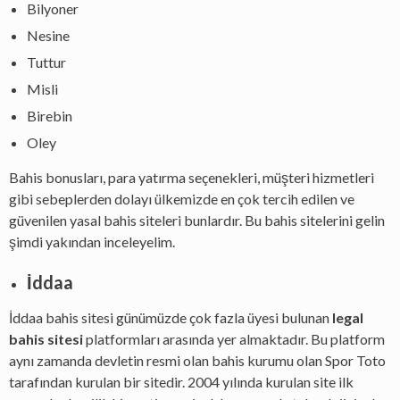
Bilyoner
Nesine
Tuttur
Misli
Birebin
Oley
Bahis bonusları, para yatırma seçenekleri, müşteri hizmetleri
gibi sebeplerden dolayı ülkemizde en çok tercih edilen ve
güvenilen yasal bahis siteleri bunlardır. Bu bahis sitelerini gelin
şimdi yakından inceleyelim.
İddaa
İddaa bahis sitesi günümüzde çok fazla üyesi bulunan
legal
bahis sitesi
platformları arasında yer almaktadır. Bu platform
aynı zamanda devletin resmi olan bahis kurumu olan Spor Toto
tarafından kurulan bir sitedir. 2004 yılında kurulan site ilk