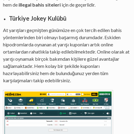
hem de
illegal bahis siteleri
için de geçerlidir.
Türkiye Jokey Kulübü
At yarışları geçmişten günümüze en çok tercih edilen bahis
yöntemlerinden biri olmayı başarmış durumdadır. Eskiden
hipodromlarda oynanan at yarışı kuponları artık online
ortamlardan rahatlıkla takip edilebilmektedir. Online olarak at
yarışı oynamak birçok bakımdan kişilere güzel avantajlar
sağlamaktadır. Hem kolay bir şekilde kuponları
hazırlayabilirsiniz hem de bulunduğunuz yerden tüm
karşılaşmaları takip edebilirsiniz.