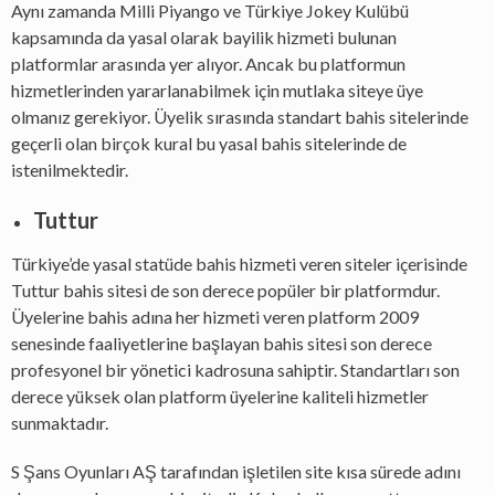
Aynı zamanda Milli Piyango ve Türkiye Jokey Kulübü
kapsamında da yasal olarak bayilik hizmeti bulunan
platformlar arasında yer alıyor. Ancak bu platformun
hizmetlerinden yararlanabilmek için mutlaka siteye üye
olmanız gerekiyor. Üyelik sırasında standart bahis sitelerinde
geçerli olan birçok kural bu yasal bahis sitelerinde de
istenilmektedir.
Tuttur
Türkiye’de yasal statüde bahis hizmeti veren siteler içerisinde
Tuttur bahis sitesi de son derece popüler bir platformdur.
Üyelerine bahis adına her hizmeti veren platform 2009
senesinde faaliyetlerine başlayan bahis sitesi son derece
profesyonel bir yönetici kadrosuna sahiptir. Standartları son
derece yüksek olan platform üyelerine kaliteli hizmetler
sunmaktadır.
S Şans Oyunları AŞ tarafından işletilen site kısa sürede adını