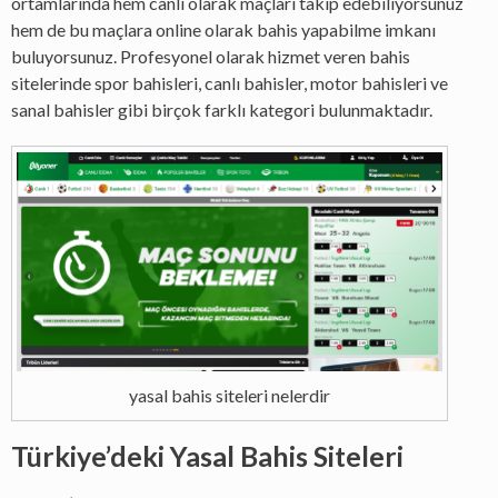
ortamlarında hem canlı olarak maçları takip edebiliyorsunuz
hem de bu maçlara online olarak bahis yapabilme imkanı
buluyorsunuz. Profesyonel olarak hizmet veren bahis
sitelerinde spor bahisleri, canlı bahisler, motor bahisleri ve
sanal bahisler gibi birçok farklı kategori bulunmaktadır.
yasal bahis siteleri nelerdir
Türkiye’deki Yasal Bahis Siteleri