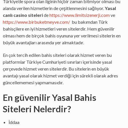
Türkiye’de spora olan ilginin hiçbir zaman bitmiyor olması bu
alanda verilen hizmetlerin de çeşitlenmesini sağlıyor.
Yasal
canlı casino siteleri
de
https://www.limitsizenerji.com
ve
https://www.birbuketmeyve.com/
bu bakımdan Türk
bahisçilere en iyi hizmetleri veren sitelerdir. Hem güvenilir
olması hem de birçok bahis oyununa yer verilmesi sitelerin en
büyük avantajları arasında yer almaktadır.
En çok tercih edilen bahis siteleri olarak hizmet veren bu
platformlar Türkiye Cumhuriyeti sınırları içerisinde yasal
çerçevede hizmet veren sitelerdir. Bu sitelerin en büyük
avantajı yasal olarak hizmet verdiği için sürekli olarak adres
güncellememesi yapmamasıdır.
En güvenilir Yasal Bahis
Siteleri Nelerdir?
İddaa